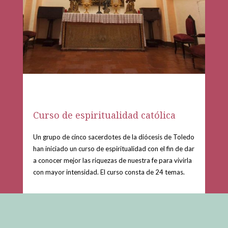
Curso de espiritualidad católica
Un grupo de cinco sacerdotes de la diócesis de Toledo
han iniciado un curso de espiritualidad con el fin de dar
a conocer mejor las riquezas de nuestra fe para vivirla
con mayor intensidad. El curso consta de 24 temas.