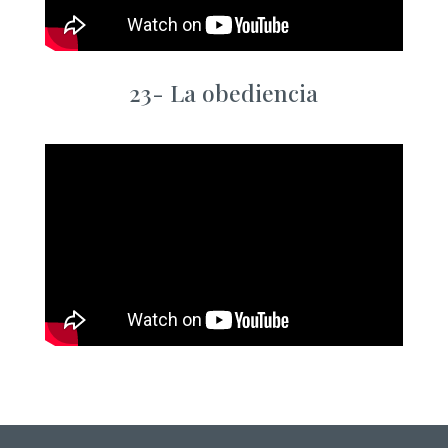
23-
La obediencia