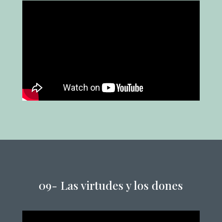
09- Las virtudes y los dones