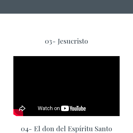
03-
Jesucristo
04-
El don del Espíritu Santo