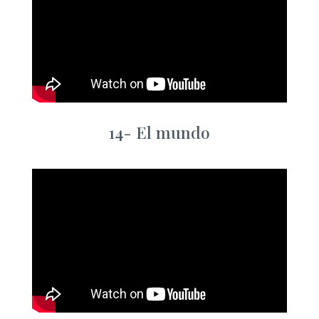
14-
El mundo