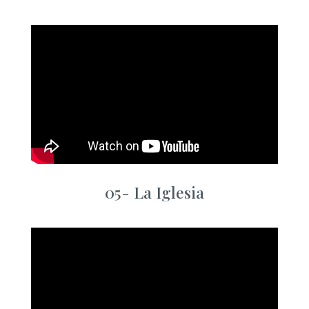
05-
La Iglesia